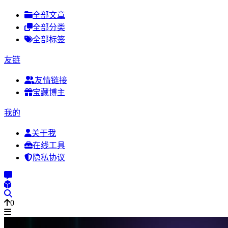
全部文章
全部分类
全部标签
友链
友情链接
宝藏博主
我的
关于我
在线工具
隐私协议
0