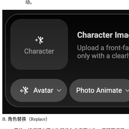
动。
B. 角色替换（Replace）