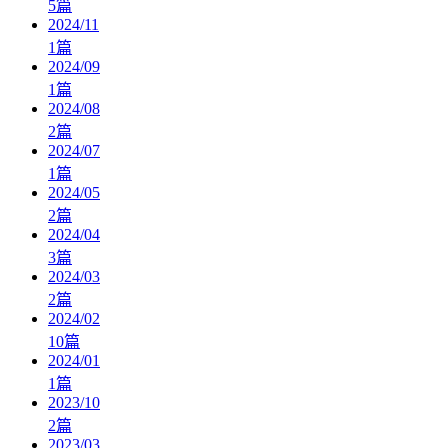
5
篇
2024/11
1
篇
2024/09
1
篇
2024/08
2
篇
2024/07
1
篇
2024/05
2
篇
2024/04
3
篇
2024/03
2
篇
2024/02
10
篇
2024/01
1
篇
2023/10
2
篇
2023/03