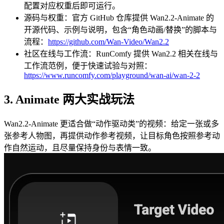
配置对应权重后即可运行。
源码与权重：官方 GitHub 仓库提供 Wan2.2‑Animate 的
开源代码、示例与说明，包含“角色动画/替换”的脚本与
流程：
https://github.com/Wan-Video/Wan2.2
社区在线与工作流：RunComfy 提供 Wan2.2 相关在线与
工作流范例，便于快速试验与对照：
https://www.runcomfy.com/playground/wan-ai/wan-2-2
3. Animate 两大实战玩法
Wan2.2‑Animate 更适合做“动作驱动类”的视频：给定一张或多
张参考人物图，再提供动作参考视频，让目标角色按照参考动
作自然运动，且尽量保持身份与表情一致。