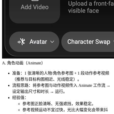
A. 角色动画（Animate）
准备：1 张清晰的人物/角色参考图 + 1 段动作参考视频
（推荐与目标构图相近、光线稳定）。
流程思路：将参考图与动作视频传入 Animate 工作流 →
设定输出尺寸和时长 → 运行。
经验值：
参考图正脸清晰、无强遮挡，效果稳定。
参考视频运动不宜过快，光比大幅变化会带来抖