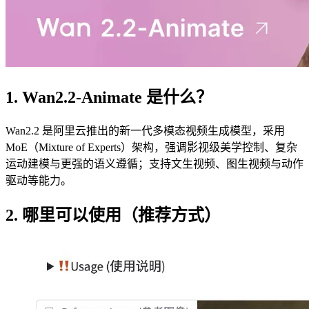
1. Wan2.2‑Animate 是什么？
Wan2.2 是阿里云推出的新一代多模态视频生成模型，采用
MoE（Mixture of Experts）架构，强调影视级美学控制、复杂
运动建模与更强的语义遵循；支持文生视频、图生视频与动作
驱动等能力。
2. 哪里可以使用（推荐方式）