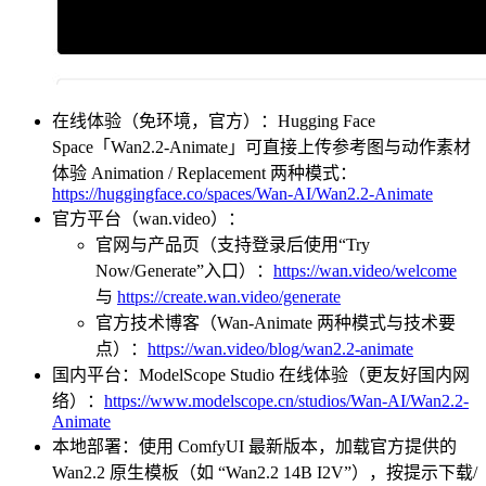
在线体验（免环境，官方）：Hugging Face
Space「Wan2.2‑Animate」可直接上传参考图与动作素材
体验 Animation / Replacement 两种模式：
https://huggingface.co/spaces/Wan-AI/Wan2.2-Animate
官方平台（wan.video）：
官网与产品页（支持登录后使用“Try
Now/Generate”入口）：
https://wan.video/welcome
与
https://create.wan.video/generate
官方技术博客（Wan‑Animate 两种模式与技术要
点）：
https://wan.video/blog/wan2.2-animate
国内平台：ModelScope Studio 在线体验（更友好国内网
络）：
https://www.modelscope.cn/studios/Wan-AI/Wan2.2-
Animate
本地部署：使用 ComfyUI 最新版本，加载官方提供的
Wan2.2 原生模板（如 “Wan2.2 14B I2V”），按提示下载/