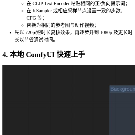
在 CLIP Text Encoder 粘贴相同的正/负向提示词；
在 KSampler 或相应采样节点设置一致的步数、
CFG 等；
替换为相同的参考图与动作视频；
先以 720p/短时长复核效果，再逐步升到 1080p 及更长时
长以节省调试时间。
4. 本地 ComfyUI 快速上手