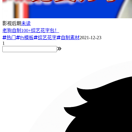
影视后期
未读
老狗自制100+综艺花字包！
热门
Pr模板
综艺花字
自制素材
2021-12-23
1