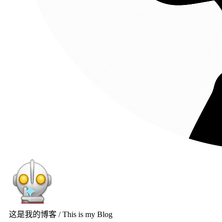
这是我的博客 / This is my Blog