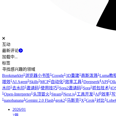
互动
最新评论
加载中...
标签
寻找感兴趣的领域
1
1
1
1
1
Bookmarklet
浏览器小书签
Google
3D重建
高斯泼溅
Luma教
1
1
1
2
1
1
4
1
增效
AI Agent
Skills
MCP
自动化
效率工具
Deepseek
API
Oll
1
1
1
1
1
1
1
水印
去水印
邀请码
使用技巧
Sora2邀请码
Sora
抓包技术
i
1
1
1
1
1
1
6
1
Open-Interpreter
头顶冒火
Steam
Next.js
工具开发
AI
效率
写
1
1
1
1
1
1
1
1
nanobanana
Gemini 2.0 Flash
grok2
马斯克
X
Grok
对比
Lobe
2026/01
2
篇