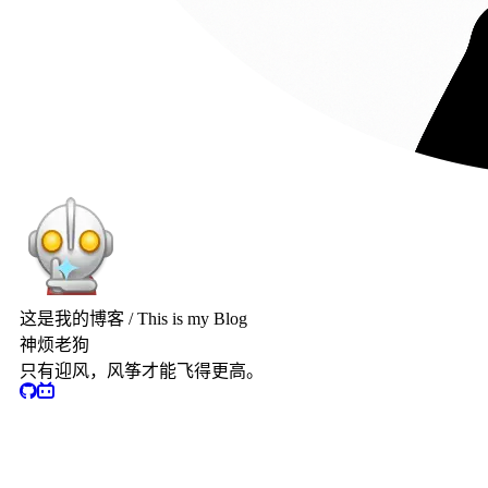
这是我的博客 / This is my Blog
神烦老狗
只有迎风，风筝才能飞得更高。