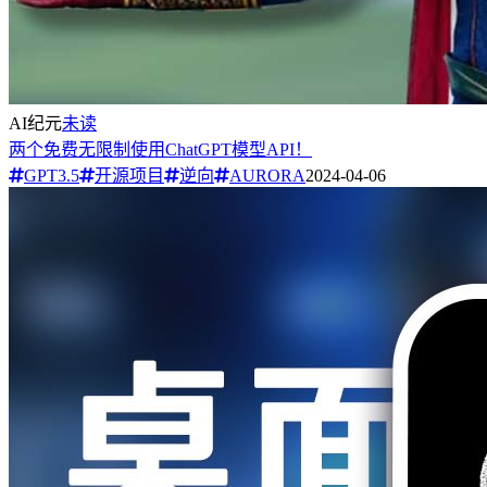
AI纪元
未读
两个免费无限制使用ChatGPT模型API！
GPT3.5
开源项目
逆向
AURORA
2024-04-06