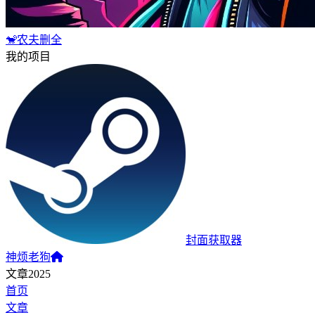
🐒农夫删全
我的项目
封面获取器
神烦老狗
文章2025
首页
文章