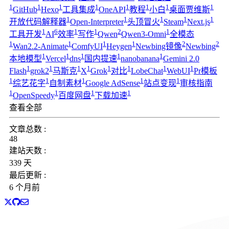
1
1
1
1
1
1
1
1
GitHub
Hexo
工具集成
OneAPI
教程
小白
桌面贾维斯
1
1
1
1
1
开放代码解释器
Open-Interpreter
头顶冒火
Steam
Next.js
1
6
1
1
2
1
工具开发
AI
效率
写作
Qwen
Qwen3-Omni
全模态
1
1
1
1
2
2
Wan2.2-Animate
ComfyUI
Heygen
Newbing镜像
Newbing
1
1
1
1
1
本地模型
Vercel
dns
国内提速
nanobanana
Gemini 2.0
1
1
1
1
1
1
1
1
Flash
grok2
马斯克
X
Grok
对比
LobeChat
WebUI
Pr模板
1
1
1
1
1
综艺花字
自制素材
Google AdSense
站点变现
审核指南
1
1
1
1
OpenSpeedy
百度网盘
下载加速
查看全部
文章总数 :
48
建站天数 :
339 天
最后更新 :
6 个月前