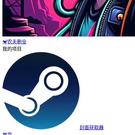
🐒农夫删全
我的项目
封面获取器
首页