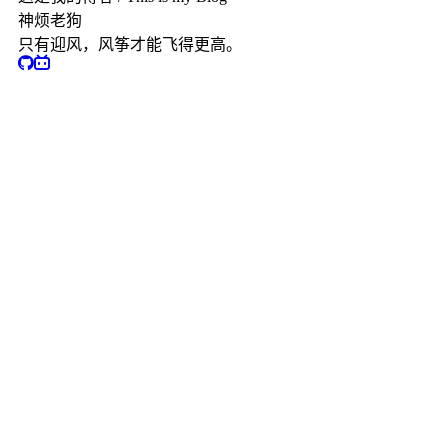
神烦老狗
只有迎风，风筝才能飞得更高。