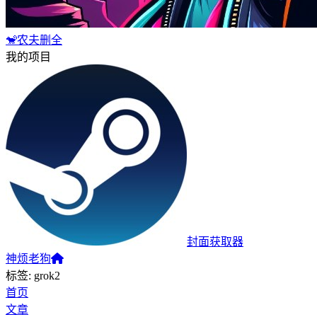
🐒农夫删全
我的项目
封面获取器
神烦老狗
标签: grok2
首页
文章