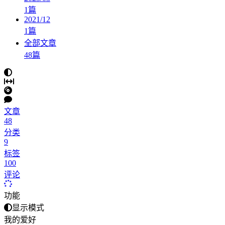
1
篇
2021/12
1
篇
全部文章
48
篇
文章
48
分类
9
标签
100
评论
功能
显示模式
我的爱好