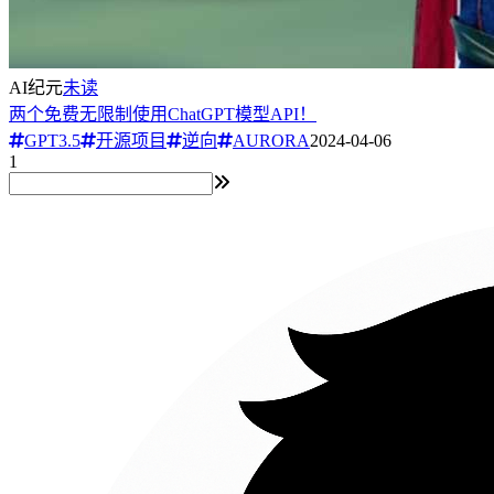
AI纪元
未读
两个免费无限制使用ChatGPT模型API！
GPT3.5
开源项目
逆向
AURORA
2024-04-06
1