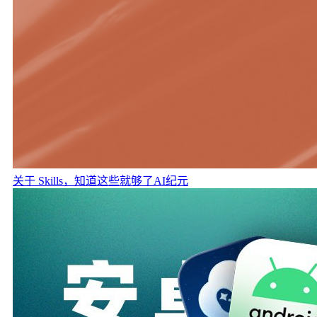
关于 Skills，知道这些就够了
AI纪元