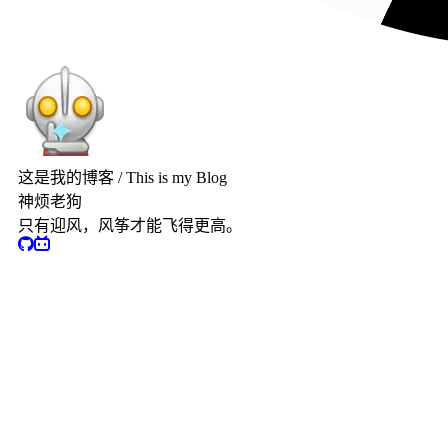
这是我的博客 / This is my Blog
神烦老狗
只有迎风，风筝才能飞得更高。