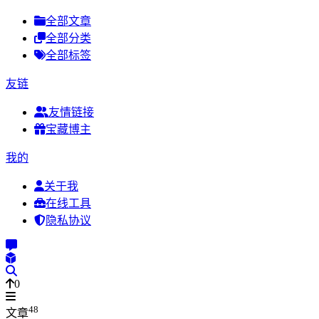
全部文章
全部分类
全部标签
友链
友情链接
宝藏博主
我的
关于我
在线工具
隐私协议
0
48
文章