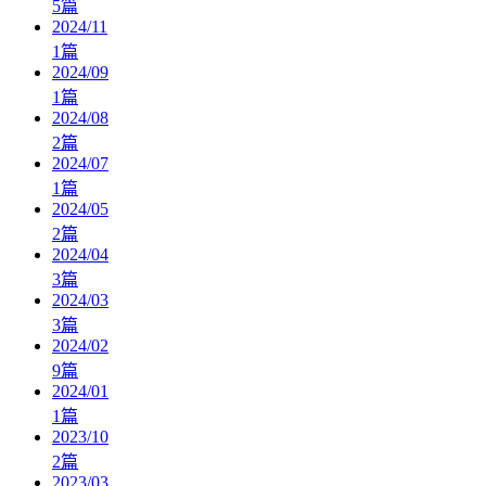
5
篇
2024/11
1
篇
2024/09
1
篇
2024/08
2
篇
2024/07
1
篇
2024/05
2
篇
2024/04
3
篇
2024/03
3
篇
2024/02
9
篇
2024/01
1
篇
2023/10
2
篇
2023/03