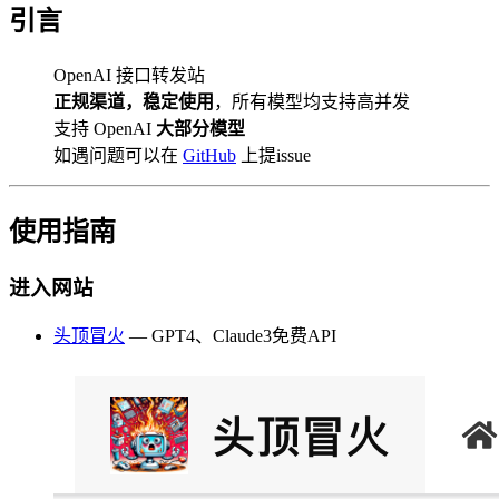
引言
OpenAI 接口转发站
正规渠道，稳定使用
，所有模型均支持高并发
支持 OpenAI
大部分模型
如遇问题可以在
GitHub
上提issue
使用指南
进入网站
头顶冒火
— GPT4、Claude3免费API