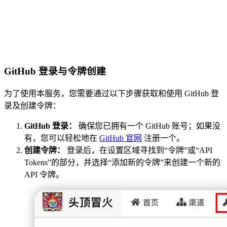
GitHub 登录与令牌创建
为了使用本服务，您需要通过以下步骤获取和使用 GitHub 登
录及创建令牌：
GitHub 登录：
确保您已拥有一个 GitHub 账号；如果没
有，您可以轻松地在
GitHub 官网
注册一个。
创建令牌：
登录后，在设置区域寻找到“令牌”或“API
Tokens”的部分，并选择“添加新的令牌”来创建一个新的
API 令牌。