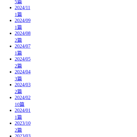
5
篇
2024/11
1
篇
2024/09
1
篇
2024/08
2
篇
2024/07
1
篇
2024/05
2
篇
2024/04
3
篇
2024/03
2
篇
2024/02
10
篇
2024/01
1
篇
2023/10
2
篇
2023/03