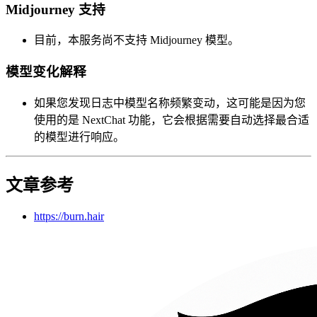
Midjourney 支持
目前，本服务尚不支持 Midjourney 模型。
模型变化解释
如果您发现日志中模型名称频繁变动，这可能是因为您
使用的是 NextChat 功能，它会根据需要自动选择最合适
的模型进行响应。
文章参考
https://burn.hair