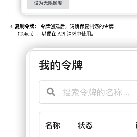
复制令牌：
令牌创建后，请确保复制您的令牌
（Token），以便在 API 请求中使用。