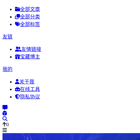
全部文章
全部分类
全部标签
友链
友情链接
宝藏博主
我的
关于我
在线工具
隐私协议
0