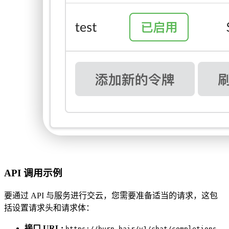
API 调用示例
要通过 API 与服务进行交云，您需要准备适当的请求，这包
括设置请求头和请求体：
接口 URL:
https://burn.hair/v1/chat/completions