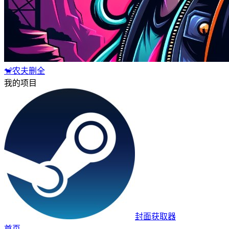
🐒农夫删全
我的项目
封面获取器
首页