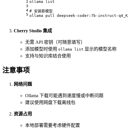
2
ollama list
3
4
# 安装新模型
5
ollama pull deepseek-coder:7b-instruct-q4_K
Cherry Studio 集成
无需 API 密钥（可随意填写）
添加模型时使用
显示的模型名称
ollama list
支持与知识库结合使用
注意事项
网络问题
Ollama 下载可能遇到速度慢或中断问题
建议使用网盘下载离线包
资源占用
本地部署需要考虑硬件配置