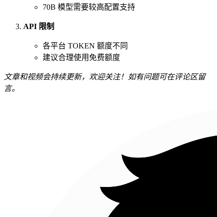
70B 模型需要较高配置支持
API 限制
各平台 TOKEN 额度不同
建议合理使用免费额度
文章和视频会持续更新，欢迎关注！如有问题可在评论区留
言。