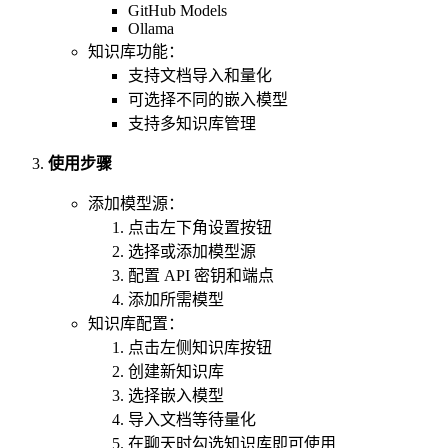
GitHub Models
Ollama
知识库功能：
支持文档导入和量化
可选择不同的嵌入模型
支持多知识库管理
使用步骤
添加模型源：
点击左下角设置按钮
选择或添加模型源
配置 API 密钥和端点
添加所需模型
知识库配置：
点击左侧知识库按钮
创建新知识库
选择嵌入模型
导入文档等待量化
在聊天时勾选知识库即可使用