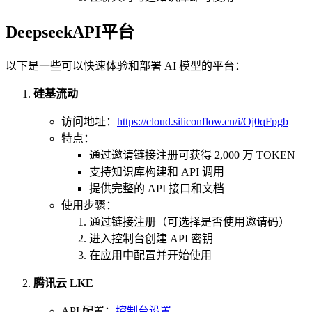
DeepseekAPI平台
以下是一些可以快速体验和部署 AI 模型的平台：
硅基流动
访问地址：
https://cloud.siliconflow.cn/i/Oj0qFpgb
特点：
通过邀请链接注册可获得 2,000 万 TOKEN
支持知识库构建和 API 调用
提供完整的 API 接口和文档
使用步骤：
通过链接注册（可选择是否使用邀请码）
进入控制台创建 API 密钥
在应用中配置并开始使用
腾讯云 LKE
API 配置：
控制台设置