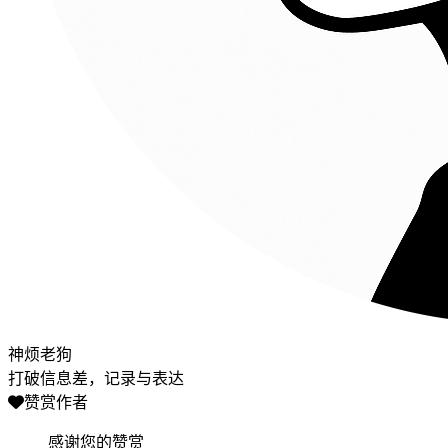
神烦老狗
打破信息差，记录与表达
赞赏作者
感谢您的赞赏