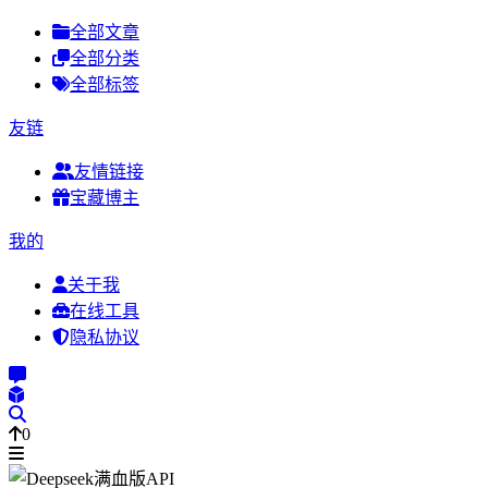
全部文章
全部分类
全部标签
友链
友情链接
宝藏博主
我的
关于我
在线工具
隐私协议
0