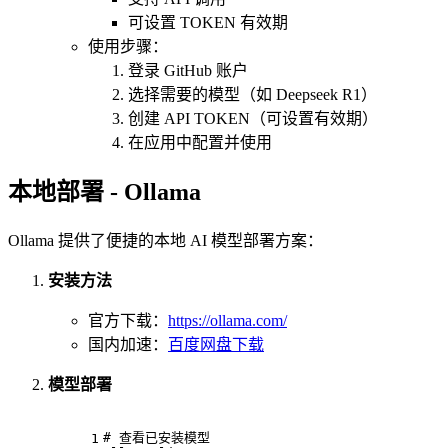
可设置 TOKEN 有效期
使用步骤：
登录 GitHub 账户
选择需要的模型（如 Deepseek R1）
创建 API TOKEN（可设置有效期）
在应用中配置并使用
本地部署 - Ollama
Ollama 提供了便捷的本地 AI 模型部署方案：
安装方法
官方下载：
https://ollama.com/
国内加速：
百度网盘下载
模型部署
# 查看已安装模型
1