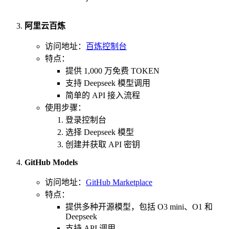
阿里云百炼
访问地址：
百炼控制台
特点：
提供 1,000 万免费 TOKEN
支持 Deepseek 模型调用
简单的 API 接入流程
使用步骤：
登录控制台
选择 Deepseek 模型
创建并获取 API 密钥
GitHub Models
访问地址：
GitHub Marketplace
特点：
提供多种开源模型，包括 O3 mini、O1 和
Deepseek
支持 API 调用