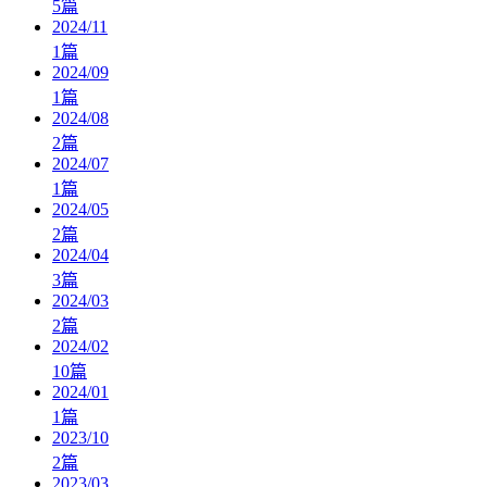
5
篇
2024/11
1
篇
2024/09
1
篇
2024/08
2
篇
2024/07
1
篇
2024/05
2
篇
2024/04
3
篇
2024/03
2
篇
2024/02
10
篇
2024/01
1
篇
2023/10
2
篇
2023/03