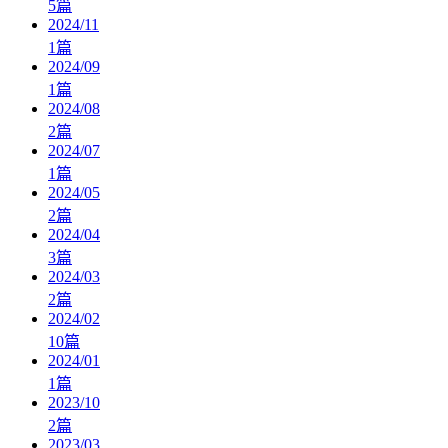
5
篇
2024/11
1
篇
2024/09
1
篇
2024/08
2
篇
2024/07
1
篇
2024/05
2
篇
2024/04
3
篇
2024/03
2
篇
2024/02
10
篇
2024/01
1
篇
2023/10
2
篇
2023/03