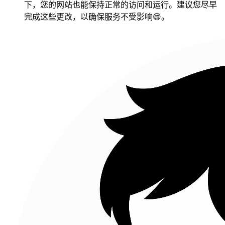
下，您的网站也能保持正常的访问和运行。建议您尽早
完成这些更改，以确保服务不受影响😄。