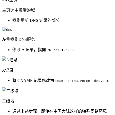
主页选中激活的域
找到更新 DNS 记录的部分。
左侧找到DNS服务
修改 A 记录，指向
76.223.126.88
A记录
将 CNAME 记录修改为
cname-china.vercel-dns.com
二级域
通过上述步骤，即使在中国大陆这样的特殊网络环境