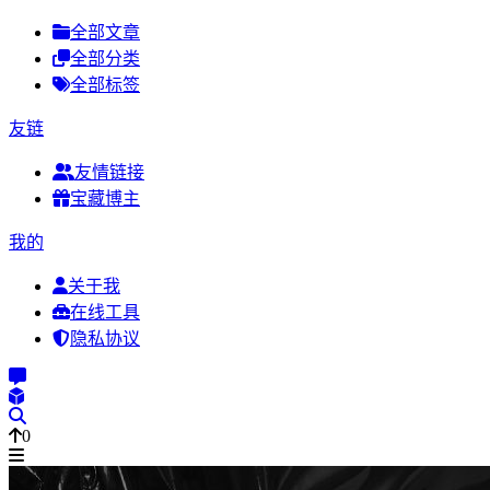
全部文章
全部分类
全部标签
友链
友情链接
宝藏博主
我的
关于我
在线工具
隐私协议
0