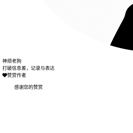
神烦老狗
打破信息差，记录与表达
赞赏作者
感谢您的赞赏